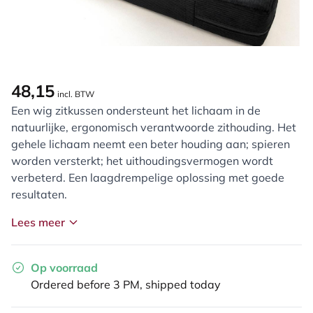
48,15
incl. BTW
Een wig zitkussen ondersteunt het lichaam in de
natuurlijke, ergonomisch verantwoorde zithouding. Het
gehele lichaam neemt een beter houding aan; spieren
worden versterkt; het uithoudingsvermogen wordt
verbeterd. Een laagdrempelige oplossing met goede
resultaten.
Lees meer
Op voorraad
Ordered before 3 PM, shipped today