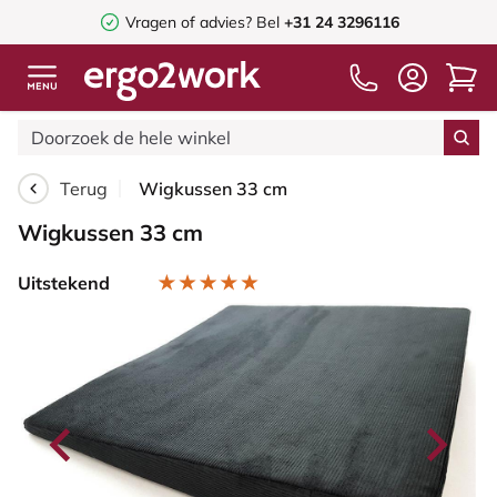
Vragen of advies? Bel
+31 24 3296116
Terug
Wigkussen 33 cm
Wigkussen 33 cm
Uitstekend