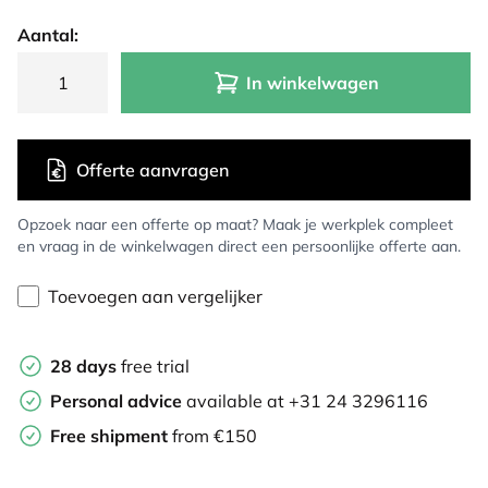
Aantal:
In winkelwagen
Offerte aanvragen
Opzoek naar een offerte op maat? Maak je werkplek compleet
en vraag in de winkelwagen direct een persoonlijke offerte aan.
Toevoegen aan vergelijker
28 days
free trial
Personal advice
available at +31 24 3296116
Free shipment
from €150