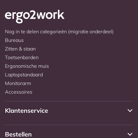
Nog in te delen categorieën (migratie onderdeel)
Bureaus
Zitten & staan
Toetsenborden
Ergonomische muis
Laptopstandaard
Monitorarm
Accessoires
Klantenservice
Bestellen