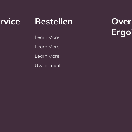
rvice
Bestellen
Over
Erg
Learn More
Learn More
Learn More
Uw account