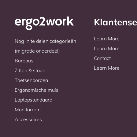
Klantense
Learn More
Nog in te delen categorieën
Learn More
(migratie onderdeel)
Contact
Bureaus
Learn More
Zitten & staan
Toetsenborden
Ergonomische muis
Laptopstandaard
Monitorarm
Accessoires