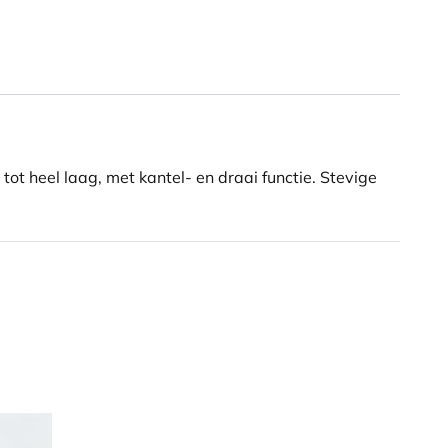
 tot heel laag, met kantel- en draai functie. Stevige