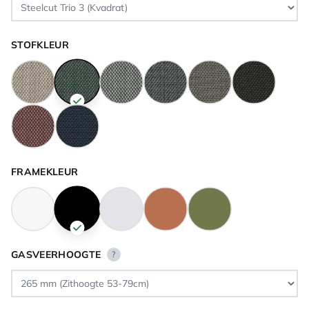
STOFKLEUR
FRAMEKLEUR
GASVEERHOOGTE
?