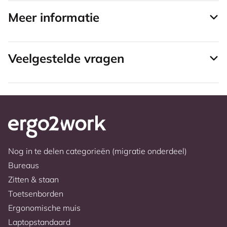
Meer informatie
Veelgestelde vragen
Nog in te delen categorieën (migratie onderdeel)
Bureaus
Zitten & staan
Toetsenborden
Ergonomische muis
Laptopstandaard