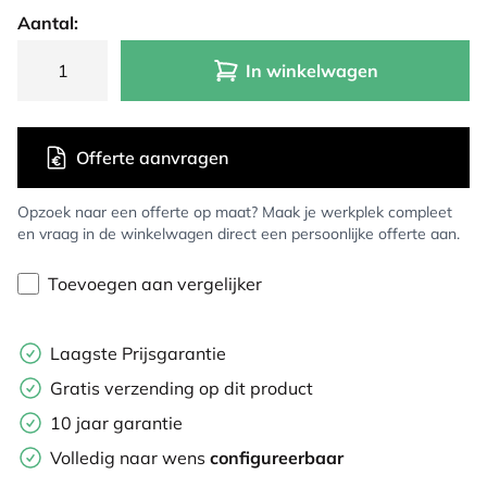
Aantal:
In winkelwagen
Offerte aanvragen
Opzoek naar een offerte op maat? Maak je werkplek compleet
en vraag in de winkelwagen direct een persoonlijke offerte aan.
Toevoegen aan vergelijker
Laagste Prijsgarantie
Gratis verzending op dit product
10 jaar garantie
Volledig naar wens
configureerbaar