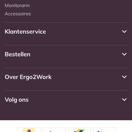
Monitorarm
Accessoires
Klantenservice
Bestellen
Over Ergo2Work
Volg ons