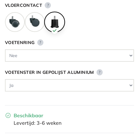
VLOERCONTACT
?
VOETENRING
?
VOETENSTER IN GEPOLIJST ALUMINIUM
?
Beschikbaar
Levertijd: 3-6 weken