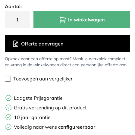
Aantal:
In winkelwagen
Offerte aanvragen
Opzoek naar een offerte op maat? Maak je werkplek compleet
en vraag in de winkelwagen direct een persoonlijke offerte aan.
Toevoegen aan vergelijker
Laagste Prijsgarantie
Gratis verzending op dit product
10 jaar garantie
Volledig naar wens
configureerbaar