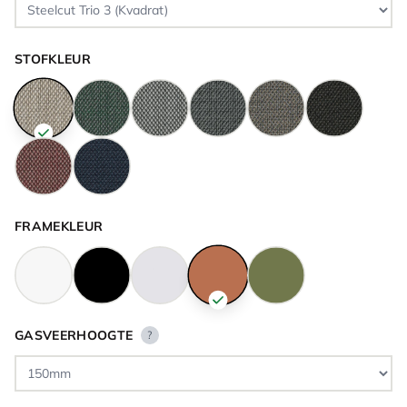
STOFKLEUR
FRAMEKLEUR
GASVEERHOOGTE
?