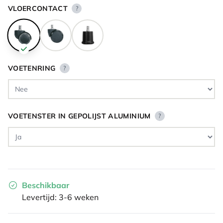
VLOERCONTACT
?
VOETENRING
?
VOETENSTER IN GEPOLIJST ALUMINIUM
?
Beschikbaar
Levertijd: 3-6 weken