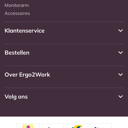
Monitorarm
Accessoires
Klantenservice
Bestellen
Over Ergo2Work
Volg ons