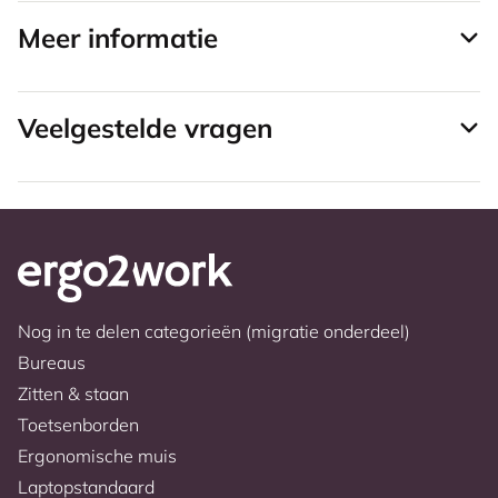
Meer informatie
Veelgestelde vragen
Nog in te delen categorieën (migratie onderdeel)
Bureaus
Zitten & staan
Toetsenborden
Ergonomische muis
Laptopstandaard