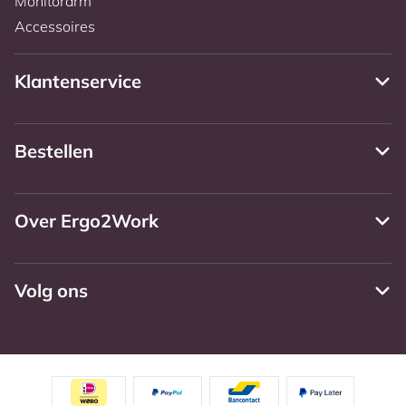
Monitorarm
Accessoires
Klantenservice
Bestellen
Over Ergo2Work
Volg ons