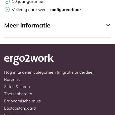
10 jaar garantie
Volledig naar wens
configureerbaar
Meer informatie
Nog in te delen categorieën (migratie onderdeel)
Bureaus
Zitten & staan
Toetsenborden
Ergonomische muis
Laptopstandaard