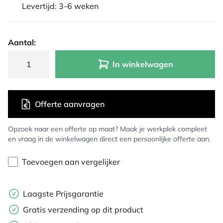
Levertijd: 3-6 weken
Aantal:
In winkelwagen
Offerte aanvragen
Opzoek naar een offerte op maat? Maak je werkplek compleet
en vraag in de winkelwagen direct een persoonlijke offerte aan.
Toevoegen aan vergelijker
Laagste Prijsgarantie
Gratis verzending op dit product