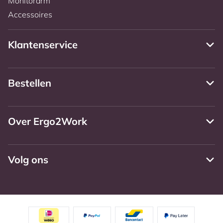
Monitorarm
Accessoires
Klantenservice
Bestellen
Over Ergo2Work
Volg ons