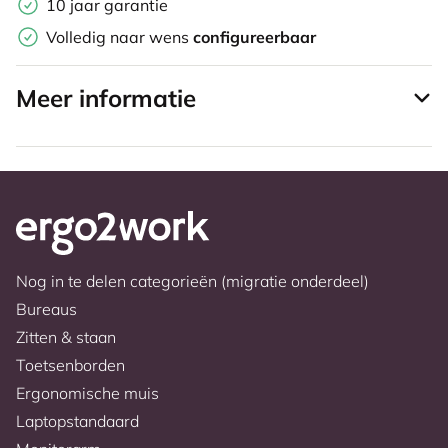
10 jaar garantie
Volledig naar wens
configureerbaar
Meer informatie
Nog in te delen categorieën (migratie onderdeel)
Bureaus
Zitten & staan
Toetsenborden
Ergonomische muis
Laptopstandaard