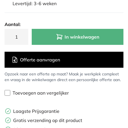
Levertijd: 3-6 weken
Aantal:
In winkelwagen
Offerte aanvragen
Opzoek naar een offerte op maat? Maak je werkplek compleet
en vraag in de winkelwagen direct een persoonlijke offerte aan.
Toevoegen aan vergelijker
Laagste Prijsgarantie
Gratis verzending op dit product