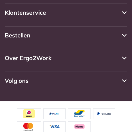
Klantenservice
Bestellen
Over Ergo2Work
Volg ons