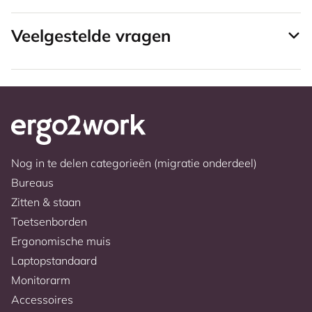
Veelgestelde vragen
Nog in te delen categorieën (migratie onderdeel)
Bureaus
Zitten & staan
Toetsenborden
Ergonomische muis
Laptopstandaard
Monitorarm
Accessoires