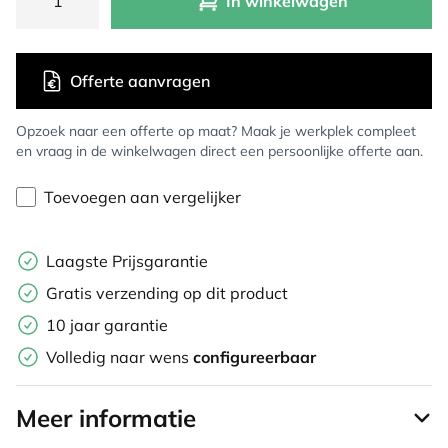
In winkelwagen
Offerte aanvragen
Opzoek naar een offerte op maat? Maak je werkplek compleet
en vraag in de winkelwagen direct een persoonlijke offerte aan.
Toevoegen aan vergelijker
Laagste Prijsgarantie
Gratis verzending op dit product
10 jaar garantie
Volledig naar wens
configureerbaar
Meer informatie