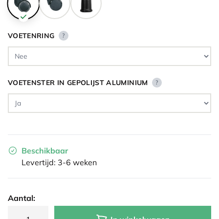
VOETENRING
?
VOETENSTER IN GEPOLIJST ALUMINIUM
?
Beschikbaar
Levertijd: 3-6 weken
Aantal: