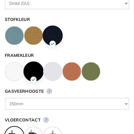
STOFKLEUR
FRAMEKLEUR
GASVEERHOOGTE
?
VLOERCONTACT
?