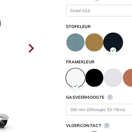
STOFKLEUR
FRAMEKLEUR
GASVEERHOOGTE
?
VLOERCONTACT
?