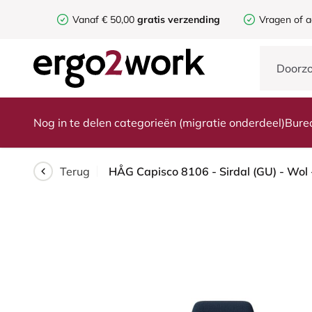
Vanaf € 50,00
gratis verzending
Vragen of a
Nog in te delen categorieën (migratie onderdeel)
Bure
Terug