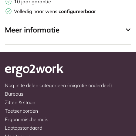
10 jaar garantie
Volledig naar wens
configureerbaar
Meer informatie
Nog in te delen categorieën (migratie onderdeel)
Bureaus
Zitten & staan
Toetsenborden
Ergonomische muis
Laptopstandaard