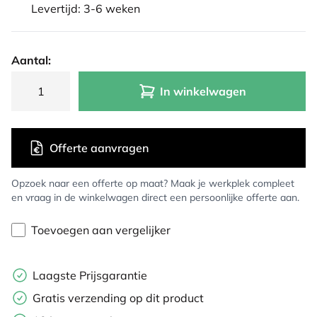
Levertijd: 3-6 weken
Aantal:
In winkelwagen
Offerte aanvragen
Opzoek naar een offerte op maat? Maak je werkplek compleet
en vraag in de winkelwagen direct een persoonlijke offerte aan.
Toevoegen aan vergelijker
Laagste Prijsgarantie
Gratis verzending op dit product