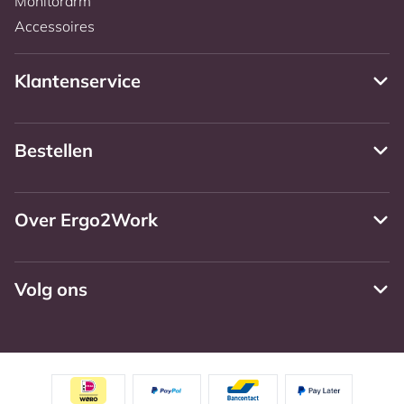
Monitorarm
Accessoires
Klantenservice
Bestellen
Over Ergo2Work
Volg ons