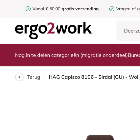
Vanaf € 50,00
gratis verzending
Vragen of a
Nog in te delen categorieën (migratie onderdeel)
Bure
Terug