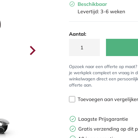
Beschikbaar
Levertijd: 3-6 weken
Aantal:
Opzoek naar een offerte op maat
je werkplek compleet en vraag in 
winkelwagen direct een persoonlij
offerte aan.
Toevoegen aan vergelijke
Laagste Prijsgarantie
Gratis verzending op dit 