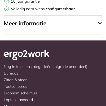
10 jaar garantie
Volledig naar wens
configureerbaar
Meer informatie
Nog in te delen categorieën (migratie onderdeel)
Bureaus
Zitten & staan
Toetsenborden
Ergonomische muis
Laptopstandaard