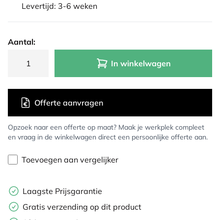
Levertijd: 3-6 weken
Aantal:
In winkelwagen
Offerte aanvragen
Opzoek naar een offerte op maat? Maak je werkplek compleet
en vraag in de winkelwagen direct een persoonlijke offerte aan.
Toevoegen aan vergelijker
Laagste Prijsgarantie
Gratis verzending op dit product