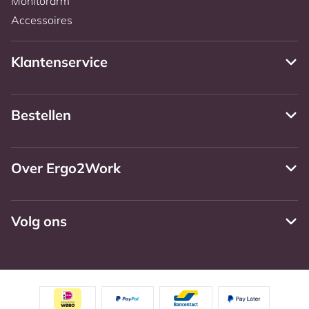
Monitorarm
Accessoires
Klantenservice
Bestellen
Over Ergo2Work
Volg ons