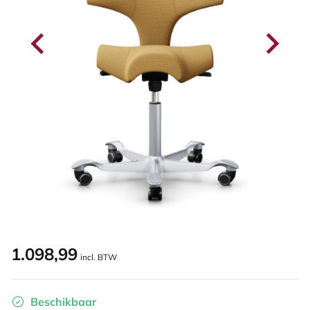
1.098,99
incl. BTW
Beschikbaar