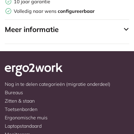
10 jaar garantie
Volledig naar wens
configureerbaar
Meer informatie
Nog in te delen categorieën (migratie onderdeel)
Bureaus
Zitten & staan
Toetsenborden
Ergonomische muis
Laptopstandaard