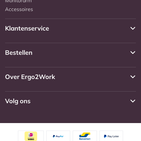
Monitorarm
Accessoires
Klantenservice
Bestellen
Over Ergo2Work
Volg ons