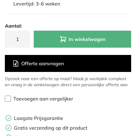
Levertijd: 3-6 weken
Aantal:
In winkelwagen
Offerte aanvragen
Opzoek naar een offerte op maat? Maak je werkplek compleet
en vraag in de winkelwagen direct een persoonlijke offerte aan.
Toevoegen aan vergelijker
Laagste Prijsgarantie
Gratis verzending op dit product