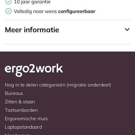
10 jaar garantie
Volledig naar wens
configureerbaar
Meer informatie
Nog in te delen categorieën (migratie onderdeel)
Bureaus
Zitten & staan
Toetsenborden
Ergonomische muis
Laptopstandaard