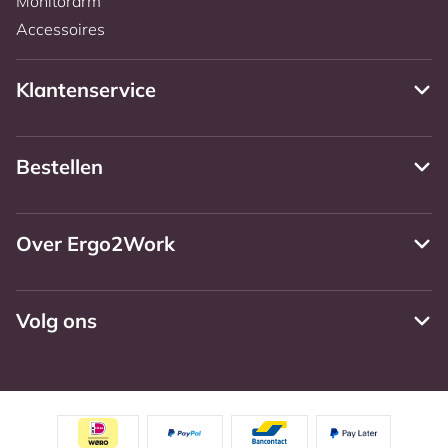
Monitorarm
Accessoires
Klantenservice
Bestellen
Over Ergo2Work
Volg ons