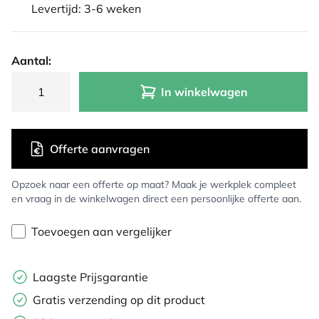
Levertijd: 3-6 weken
Aantal:
In winkelwagen
Offerte aanvragen
Opzoek naar een offerte op maat? Maak je werkplek compleet
en vraag in de winkelwagen direct een persoonlijke offerte aan.
Toevoegen aan vergelijker
Laagste Prijsgarantie
Gratis verzending op dit product