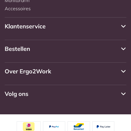
Monitorarm
Accessoires
Klantenservice
Bestellen
Over Ergo2Work
Volg ons