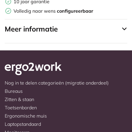
10 jaar garantie
Volledig naar wens
configureerbaar
Meer informatie
Nog in te delen categorieën (migratie onderdeel)
Bureaus
Zitten & staan
Toetsenborden
Ergonomische muis
Laptopstandaard