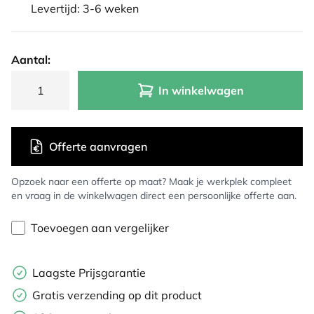
Levertijd: 3-6 weken
Aantal:
In winkelwagen
Offerte aanvragen
Opzoek naar een offerte op maat? Maak je werkplek compleet
en vraag in de winkelwagen direct een persoonlijke offerte aan.
Toevoegen aan vergelijker
Laagste Prijsgarantie
Gratis verzending op dit product