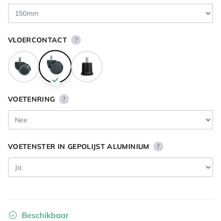
VLOERCONTACT
?
VOETENRING
?
VOETENSTER IN GEPOLIJST ALUMINIUM
?
Beschikbaar