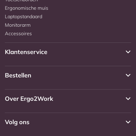
Ergonomische muis
Laptopstandaard
Monitorarm
Accessoires
Klantenservice
Bestellen
Over Ergo2Work
Volg ons