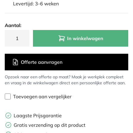
Levertijd: 3-6 weken
Aantal:
In winkelwagen
Offerte aanvragen
Opzoek naar een offerte op maat? Maak je werkplek compleet
en vraag in de winkelwagen direct een persoonlijke offerte aan.
Toevoegen aan vergelijker
Laagste Prijsgarantie
Gratis verzending op dit product