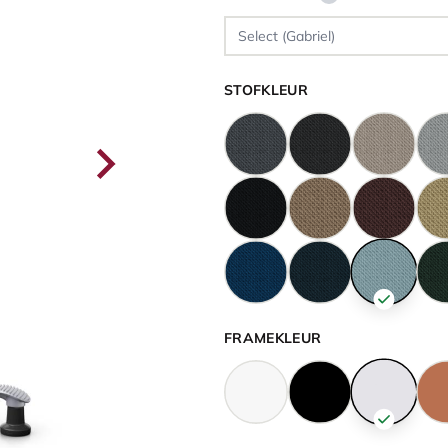
STOFKLEUR
FRAMEKLEUR