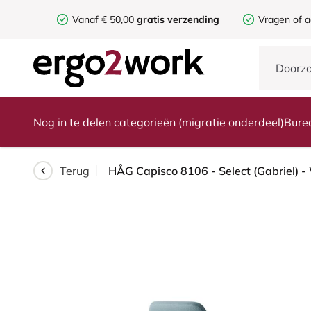
Vanaf € 50,00
gratis verzending
Vragen of a
Nog in te delen categorieën (migratie onderdeel)
Bure
Terug