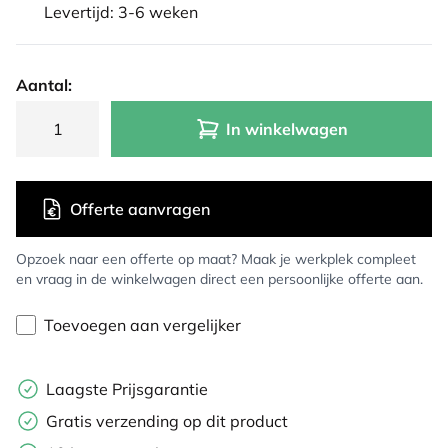
Levertijd: 3-6 weken
Aantal:
In winkelwagen
Offerte aanvragen
Opzoek naar een offerte op maat? Maak je werkplek compleet
en vraag in de winkelwagen direct een persoonlijke offerte aan.
Toevoegen aan vergelijker
Laagste Prijsgarantie
Gratis verzending op dit product