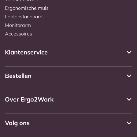
Ergonomische muis
Laptopstandaard
Monitorarm
Accessoires
Klantenservice
Bestellen
Over Ergo2Work
Volg ons