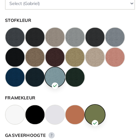
STOFKLEUR
FRAMEKLEUR
GASVEERHOOGTE
?