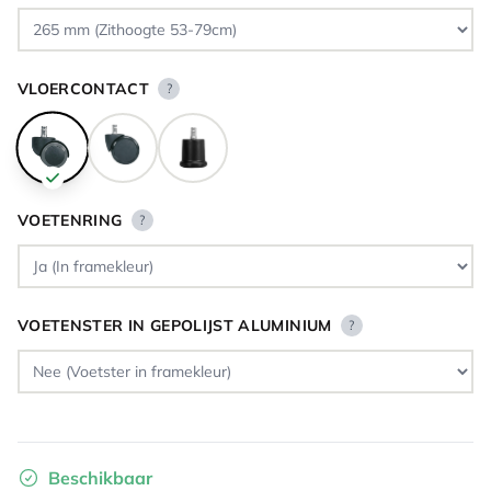
VLOERCONTACT
?
VOETENRING
?
VOETENSTER IN GEPOLIJST ALUMINIUM
?
Beschikbaar