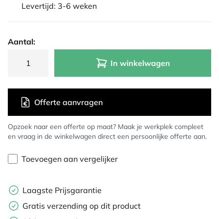
Levertijd: 3-6 weken
Aantal:
In winkelwagen
Offerte aanvragen
Opzoek naar een offerte op maat? Maak je werkplek compleet
en vraag in de winkelwagen direct een persoonlijke offerte aan.
Toevoegen aan vergelijker
Laagste Prijsgarantie
Gratis verzending op dit product