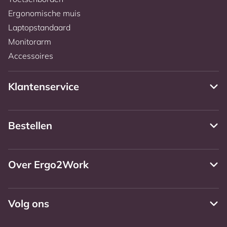
Ergonomische muis
Laptopstandaard
Monitorarm
Accessoires
Klantenservice
Bestellen
Over Ergo2Work
Volg ons