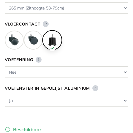
VLOERCONTACT
?
VOETENRING
?
VOETENSTER IN GEPOLIJST ALUMINIUM
?
Beschikbaar