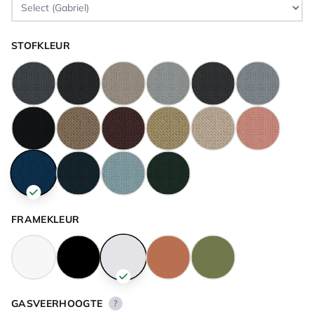
STOFKLEUR
FRAMEKLEUR
GASVEERHOOGTE
?