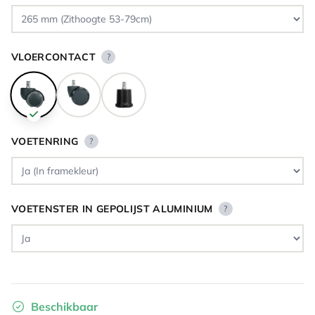
VLOERCONTACT
?
VOETENRING
?
VOETENSTER IN GEPOLIJST ALUMINIUM
?
Beschikbaar