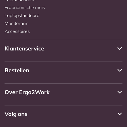
Ergonomische muis
Laptopstandaard
Monitorarm
Accessoires
Klantenservice
Bestellen
Over Ergo2Work
Volg ons