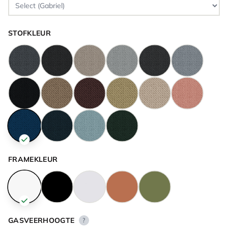
STOFKLEUR
FRAMEKLEUR
GASVEERHOOGTE
?