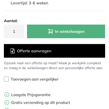
Levertijd: 3-6 weken
Aantal:
In winkelwagen
Offerte aanvragen
Opzoek naar een offerte op maat? Maak je werkplek compleet
en vraag in de winkelwagen direct een persoonlijke offerte aan.
Toevoegen aan vergelijker
Laagste Prijsgarantie
Gratis verzending op dit product