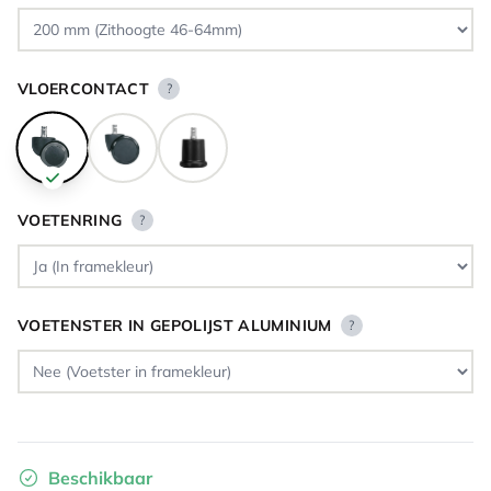
VLOERCONTACT
?
VOETENRING
?
VOETENSTER IN GEPOLIJST ALUMINIUM
?
Beschikbaar