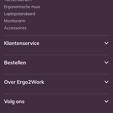
Ergonomische muis
Laptopstandaard
Monitorarm
Accessoires
Klantenservice
Bestellen
Over Ergo2Work
Volg ons