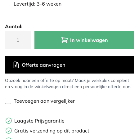
Levertijd: 3-6 weken
Aantal:
In winkelwagen
Offerte aanvragen
Opzoek naar een offerte op maat? Maak je werkplek compleet
en vraag in de winkelwagen direct een persoonlijke offerte aan.
Toevoegen aan vergelijker
Laagste Prijsgarantie
Gratis verzending op dit product