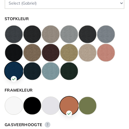
STOFKLEUR
FRAMEKLEUR
GASVEERHOOGTE
?