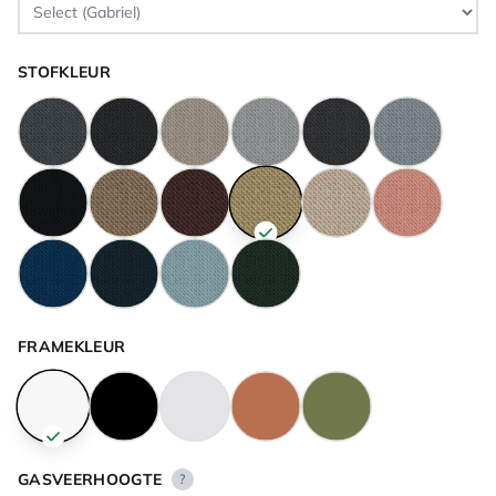
STOFKLEUR
FRAMEKLEUR
GASVEERHOOGTE
?