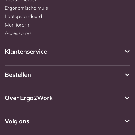
Ergonomische muis
Laptopstandaard
Monitorarm
Accessoires
Klantenservice
Bestellen
Over Ergo2Work
Volg ons