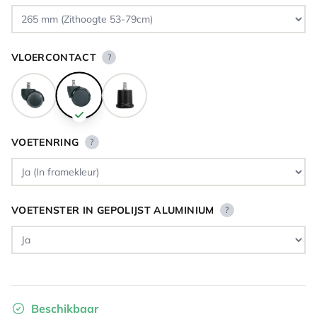
VLOERCONTACT
?
VOETENRING
?
VOETENSTER IN GEPOLIJST ALUMINIUM
?
Beschikbaar