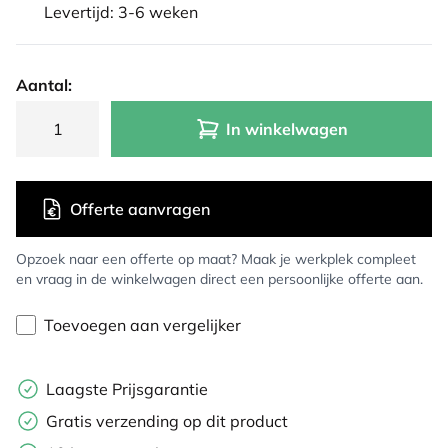
Levertijd: 3-6 weken
Aantal:
In winkelwagen
Offerte aanvragen
Opzoek naar een offerte op maat? Maak je werkplek compleet
en vraag in de winkelwagen direct een persoonlijke offerte aan.
Toevoegen aan vergelijker
Laagste Prijsgarantie
Gratis verzending op dit product