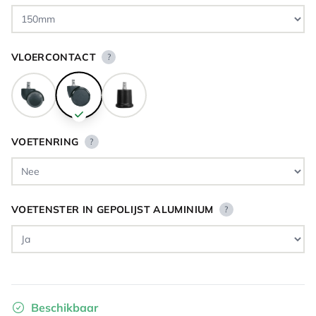
VLOERCONTACT
?
VOETENRING
?
VOETENSTER IN GEPOLIJST ALUMINIUM
?
Beschikbaar