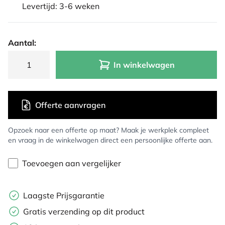
Levertijd: 3-6 weken
Aantal:
In winkelwagen
Offerte aanvragen
Opzoek naar een offerte op maat? Maak je werkplek compleet
en vraag in de winkelwagen direct een persoonlijke offerte aan.
Toevoegen aan vergelijker
Laagste Prijsgarantie
Gratis verzending op dit product