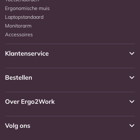
Ergonomische muis
Laptopstandaard
Monitorarm
Accessoires
Klantenservice
Bestellen
Over Ergo2Work
Volg ons