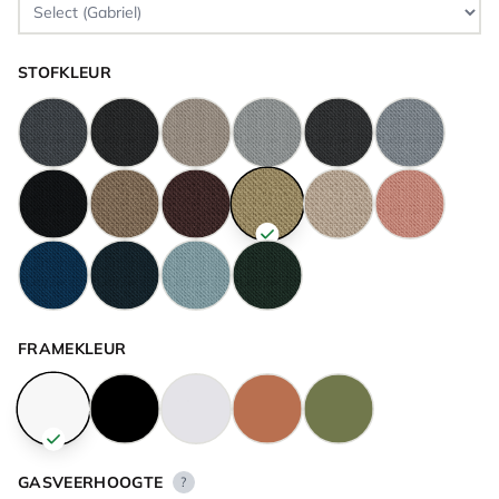
STOFKLEUR
FRAMEKLEUR
GASVEERHOOGTE
?