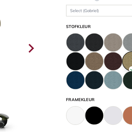
STOFKLEUR
FRAMEKLEUR