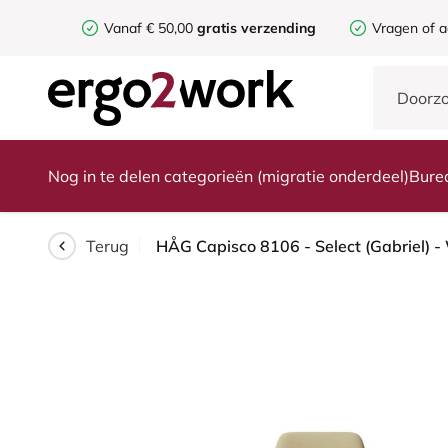
Vanaf € 50,00
gratis verzending
Vragen of a
Nog in te delen categorieën (migratie onderdeel)
Bure
Terug