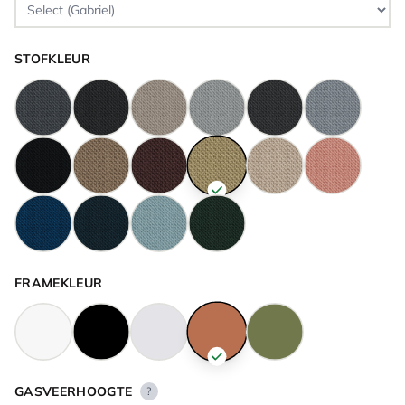
STOFKLEUR
FRAMEKLEUR
GASVEERHOOGTE
?