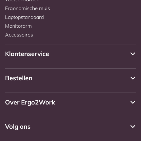
Ergonomische muis
Laptopstandaard
Monitorarm
Accessoires
Klantenservice
Bestellen
Over Ergo2Work
Volg ons