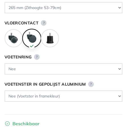
VLOERCONTACT
?
VOETENRING
?
VOETENSTER IN GEPOLIJST ALUMINIUM
?
Beschikbaar