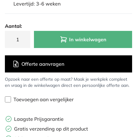
Levertijd: 3-6 weken
Aantal:
In winkelwagen
Offerte aanvragen
Opzoek naar een offerte op maat? Maak je werkplek compleet
en vraag in de winkelwagen direct een persoonlijke offerte aan.
Toevoegen aan vergelijker
Laagste Prijsgarantie
Gratis verzending op dit product