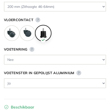
VLOERCONTACT
?
VOETENRING
?
VOETENSTER IN GEPOLIJST ALUMINIUM
?
Beschikbaar