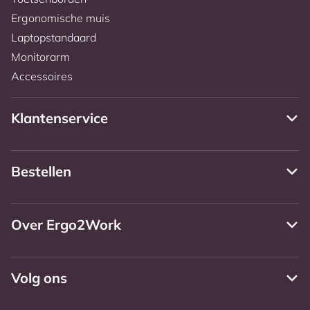
Ergonomische muis
Laptopstandaard
Monitorarm
Accessoires
Klantenservice
Bestellen
Over Ergo2Work
Volg ons