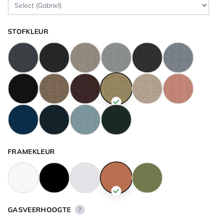
STOFKLEUR
FRAMEKLEUR
GASVEERHOOGTE
?