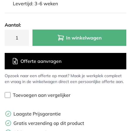
Levertijd: 3-6 weken
Aantal:
In winkelwagen
Offerte aanvragen
Opzoek naar een offerte op maat? Maak je werkplek compleet
en vraag in de winkelwagen direct een persoonlijke offerte aan.
Toevoegen aan vergelijker
Laagste Prijsgarantie
Gratis verzending op dit product