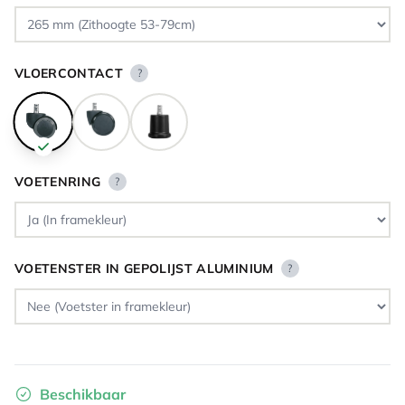
VLOERCONTACT
?
VOETENRING
?
VOETENSTER IN GEPOLIJST ALUMINIUM
?
Beschikbaar