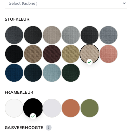
STOFKLEUR
FRAMEKLEUR
GASVEERHOOGTE
?