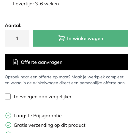
Levertijd: 3-6 weken
Aantal:
In winkelwagen
Offerte aanvragen
Opzoek naar een offerte op maat? Maak je werkplek compleet
en vraag in de winkelwagen direct een persoonlijke offerte aan.
Toevoegen aan vergelijker
Laagste Prijsgarantie
Gratis verzending op dit product