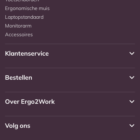
Ergonomische muis
Laptopstandaard
Monitorarm
Accessoires
Klantenservice
Bestellen
Over Ergo2Work
Volg ons