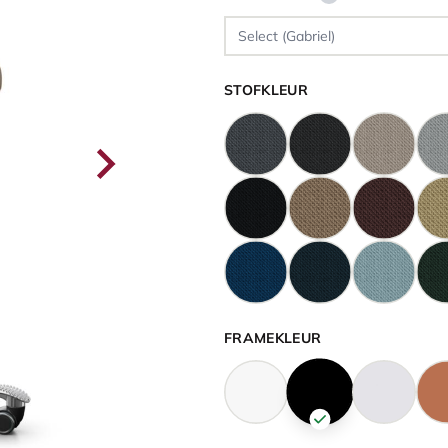
STOFKLEUR
FRAMEKLEUR