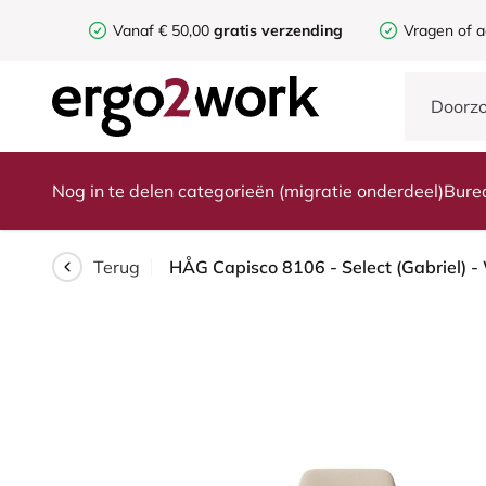
Vanaf € 50,00
gratis verzending
Vragen of a
Nog in te delen categorieën (migratie onderdeel)
Bure
Terug