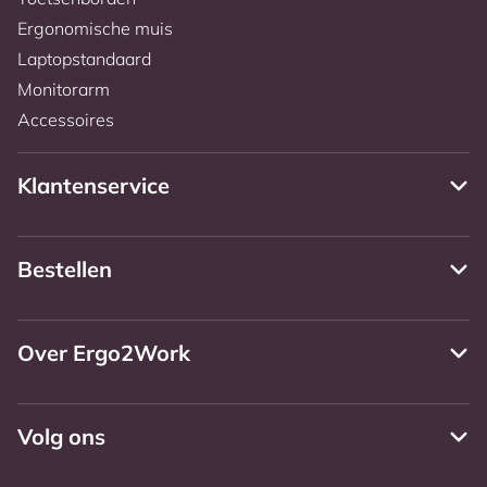
Ergonomische muis
Laptopstandaard
Monitorarm
Accessoires
Klantenservice
Bestellen
Over Ergo2Work
Volg ons