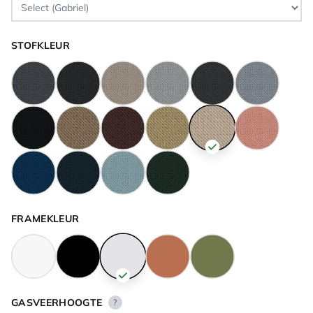
STOFKLEUR
FRAMEKLEUR
GASVEERHOOGTE
?