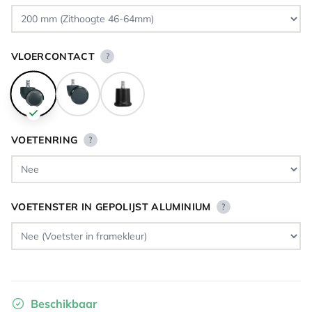
VLOERCONTACT
?
VOETENRING
?
VOETENSTER IN GEPOLIJST ALUMINIUM
?
Beschikbaar