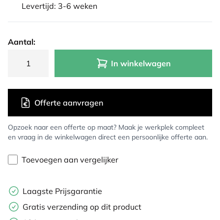
Levertijd: 3-6 weken
Aantal:
In winkelwagen
Offerte aanvragen
Opzoek naar een offerte op maat? Maak je werkplek compleet
en vraag in de winkelwagen direct een persoonlijke offerte aan.
Toevoegen aan vergelijker
Laagste Prijsgarantie
Gratis verzending op dit product