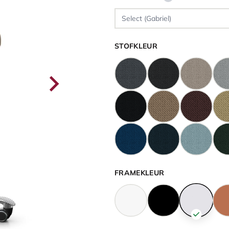
STOFKLEUR
FRAMEKLEUR