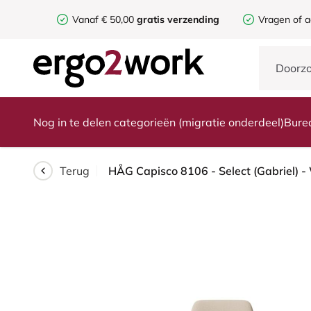
Vanaf € 50,00
gratis verzending
Vragen of a
Nog in te delen categorieën (migratie onderdeel)
Bure
Terug