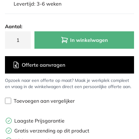
Levertijd: 3-6 weken
Aantal:
In winkelwagen
Offerte aanvragen
Opzoek naar een offerte op maat? Maak je werkplek compleet
en vraag in de winkelwagen direct een persoonlijke offerte aan.
Toevoegen aan vergelijker
Laagste Prijsgarantie
Gratis verzending op dit product