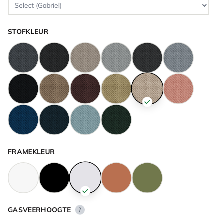
STOFKLEUR
FRAMEKLEUR
GASVEERHOOGTE
?