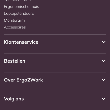
Ergonomische muis
Laptopstandaard
Monitorarm
Accessoires
Klantenservice
Bestellen
Over Ergo2Work
Volg ons