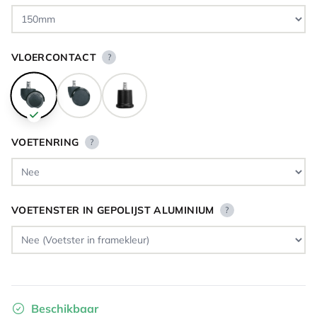
VLOERCONTACT
?
VOETENRING
?
VOETENSTER IN GEPOLIJST ALUMINIUM
?
Beschikbaar