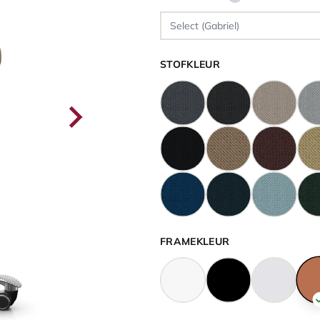
STOFKLEUR
FRAMEKLEUR