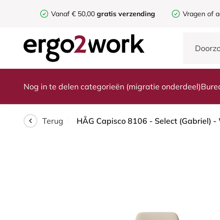
Vanaf € 50,00
gratis verzending
Vragen of a
Nog in te delen categorieën (migratie onderdeel)
Bure
Terug