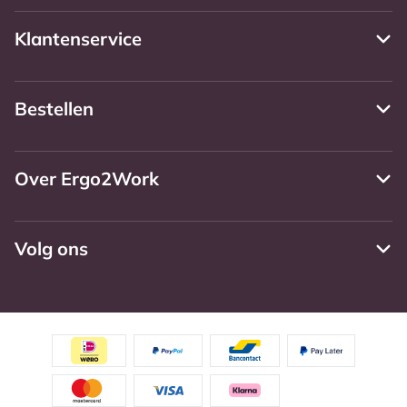
Klantenservice
Bestellen
Over Ergo2Work
Volg ons