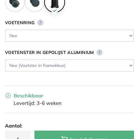
VOETENRING
?
VOETENSTER IN GEPOLIJST ALUMINIUM
?
Beschikbaar
Levertijd: 3-6 weken
Aantal: