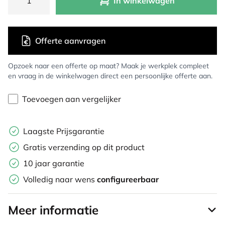
In winkelwagen
Offerte aanvragen
Opzoek naar een offerte op maat? Maak je werkplek compleet
en vraag in de winkelwagen direct een persoonlijke offerte aan.
Toevoegen aan vergelijker
Laagste Prijsgarantie
Gratis verzending op dit product
10 jaar garantie
Volledig naar wens
configureerbaar
Meer informatie