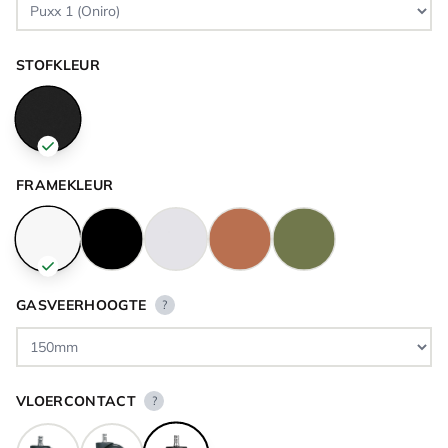
STOFKLEUR
FRAMEKLEUR
GASVEERHOOGTE
?
VLOERCONTACT
?