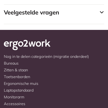
Veelgestelde vragen
Nog in te delen categorieën (migratie onderdeel)
Bureaus
Zitten & staan
Toetsenborden
Ergonomische muis
Laptopstandaard
Monitorarm
Accessoires