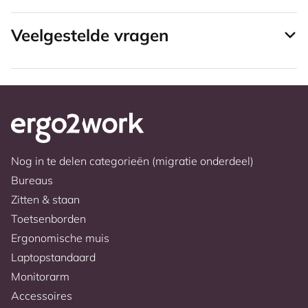
Veelgestelde vragen
Nog in te delen categorieën (migratie onderdeel)
Bureaus
Zitten & staan
Toetsenborden
Ergonomische muis
Laptopstandaard
Monitorarm
Accessoires