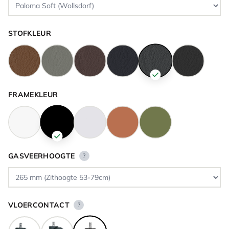
STOFKLEUR
FRAMEKLEUR
GASVEERHOOGTE
?
VLOERCONTACT
?