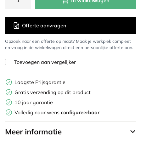
In winkelwagen
Offerte aanvragen
Opzoek naar een offerte op maat? Maak je werkplek compleet
en vraag in de winkelwagen direct een persoonlijke offerte aan.
Toevoegen aan vergelijker
Laagste Prijsgarantie
Gratis verzending op dit product
10 jaar garantie
Volledig naar wens
configureerbaar
Meer informatie