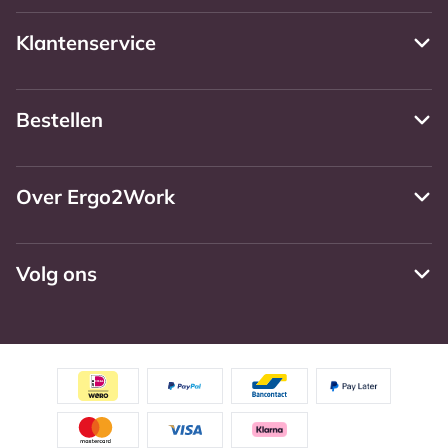
Klantenservice
Bestellen
Over Ergo2Work
Volg ons