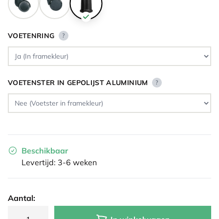
VOETENRING
?
VOETENSTER IN GEPOLIJST ALUMINIUM
?
Beschikbaar
Levertijd: 3-6 weken
Aantal: