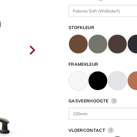
STOFKLEUR
FRAMEKLEUR
GASVEERHOOGTE
?
VLOERCONTACT
?