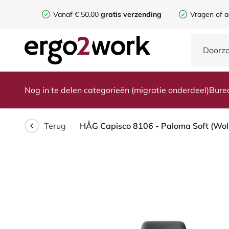
Vanaf € 50,00
gratis verzending
Vragen of a
Nog in te delen categorieën (migratie onderdeel)
Bure
Terug