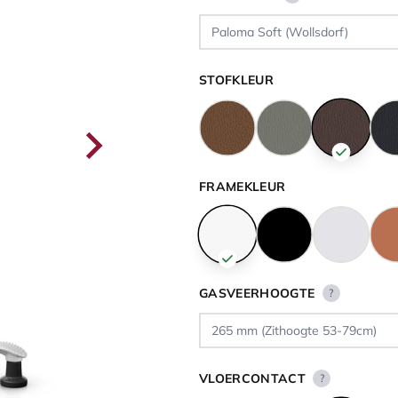
STOFKLEUR
FRAMEKLEUR
GASVEERHOOGTE
?
VLOERCONTACT
?