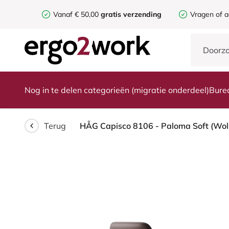
Vanaf € 50,00
gratis verzending
Vragen of a
Nog in te delen categorieën (migratie onderdeel)
Bure
Terug