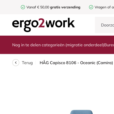
Vanaf € 50,00
gratis verzending
Vragen of a
Nog in te delen categorieën (migratie onderdeel)
Bure
Terug