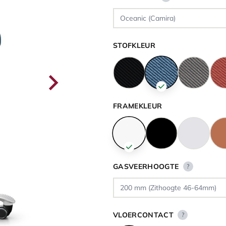
STOFKLEUR
FRAMEKLEUR
GASVEERHOOGTE
?
VLOERCONTACT
?