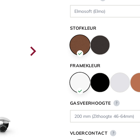
STOFKLEUR
FRAMEKLEUR
GASVEERHOOGTE
?
VLOERCONTACT
?