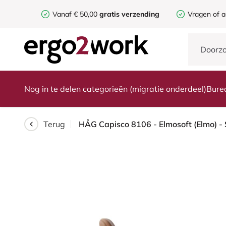
Vanaf € 50,00
gratis verzending
Vragen of a
Nog in te delen categorieën (migratie onderdeel)
Bure
Terug