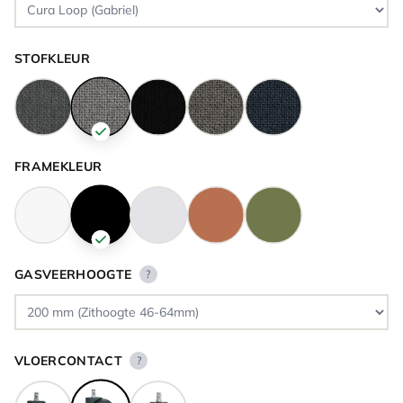
STOFKLEUR
FRAMEKLEUR
GASVEERHOOGTE
?
VLOERCONTACT
?