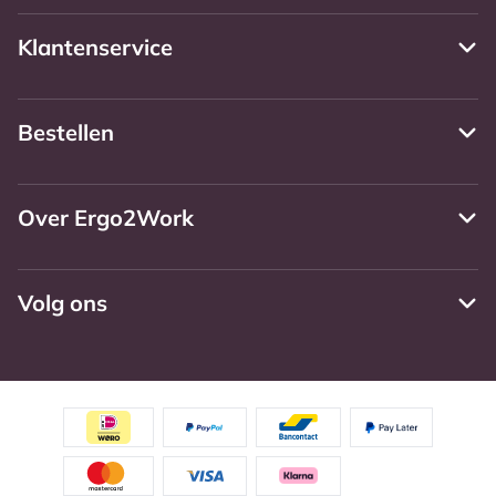
Klantenservice
Bestellen
Over Ergo2Work
Volg ons