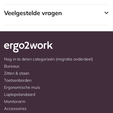
Veelgestelde vragen
Nog in te delen categorieën (migratie onderdeel)
Bureaus
Zitten & staan
Toetsenborden
Ergonomische muis
Laptopstandaard
Monitorarm
Accessoires