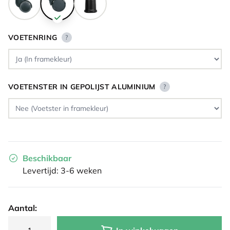
VOETENRING
?
VOETENSTER IN GEPOLIJST ALUMINIUM
?
Beschikbaar
Levertijd: 3-6 weken
Aantal: