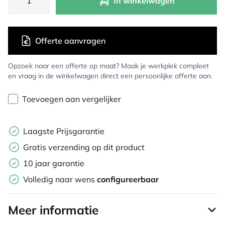
In winkelwagen
Offerte aanvragen
Opzoek naar een offerte op maat? Maak je werkplek compleet
en vraag in de winkelwagen direct een persoonlijke offerte aan.
Toevoegen aan vergelijker
Laagste Prijsgarantie
Gratis verzending op dit product
10 jaar garantie
Volledig naar wens
configureerbaar
Meer informatie