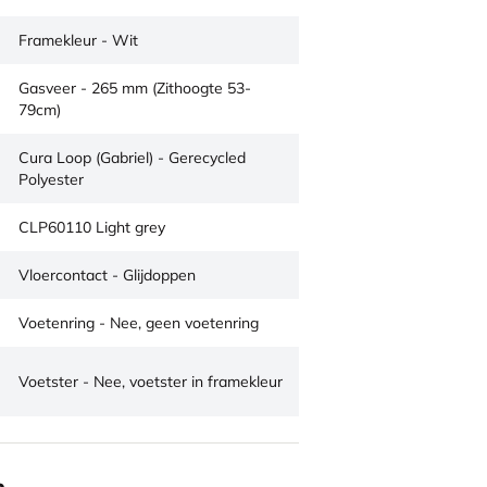
Framekleur - Wit
Gasveer - 265 mm (Zithoogte 53-
79cm)
Cura Loop (Gabriel) - Gerecycled
Polyester
CLP60110 Light grey
Vloercontact - Glijdoppen
Voetenring - Nee, geen voetenring
Voetster - Nee, voetster in framekleur