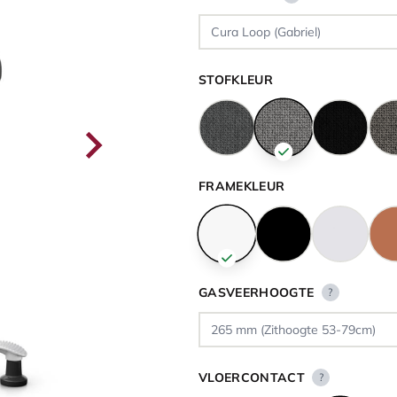
STOFKLEUR
FRAMEKLEUR
GASVEERHOOGTE
?
VLOERCONTACT
?