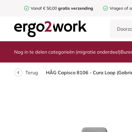
Vanaf € 50,00
gratis verzending
Vragen of a
Nog in te delen categorieën (migratie onderdeel)
Bure
Terug