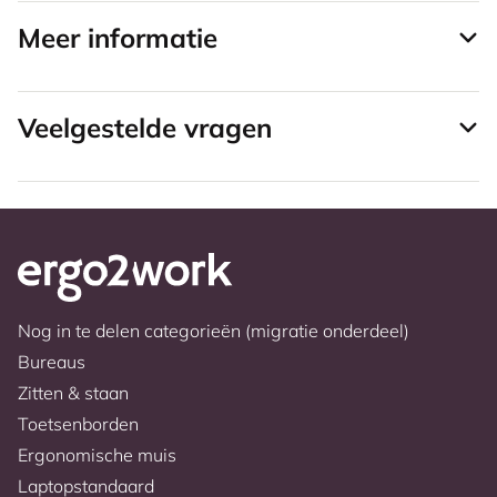
Meer informatie
Veelgestelde vragen
Nog in te delen categorieën (migratie onderdeel)
Bureaus
Zitten & staan
Toetsenborden
Ergonomische muis
Laptopstandaard