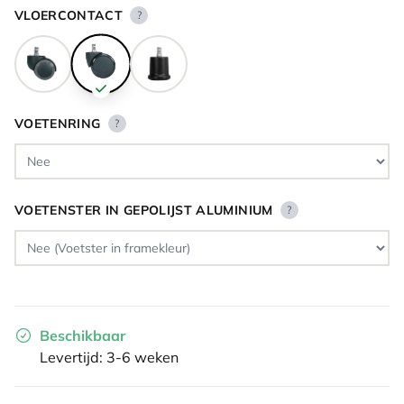
VLOERCONTACT
?
VOETENRING
?
VOETENSTER IN GEPOLIJST ALUMINIUM
?
Beschikbaar
Levertijd: 3-6 weken