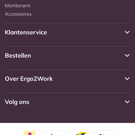
Monitorarm
Accessoires
Klantenservice
Bestellen
Over Ergo2Work
Volg ons