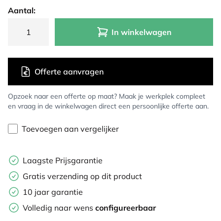
Aantal:
In winkelwagen
Offerte aanvragen
Opzoek naar een offerte op maat? Maak je werkplek compleet
en vraag in de winkelwagen direct een persoonlijke offerte aan.
Toevoegen aan vergelijker
Laagste Prijsgarantie
Gratis verzending op dit product
10 jaar garantie
Volledig naar wens
configureerbaar