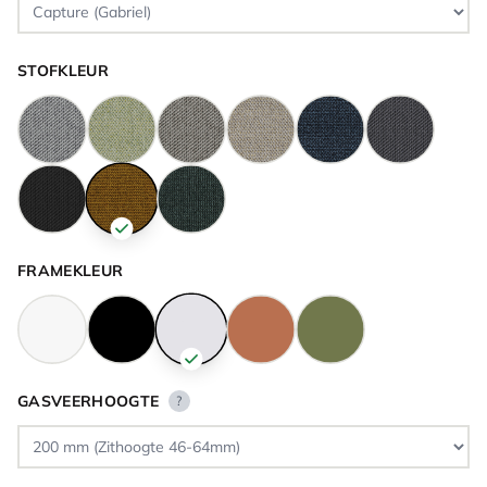
STOFKLEUR
FRAMEKLEUR
GASVEERHOOGTE
?