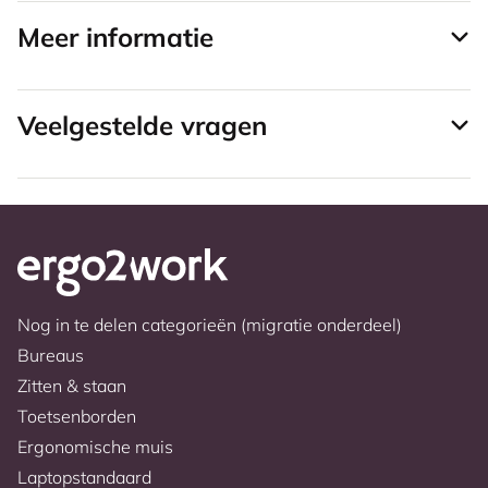
Meer informatie
Veelgestelde vragen
Nog in te delen categorieën (migratie onderdeel)
Bureaus
Zitten & staan
Toetsenborden
Ergonomische muis
Laptopstandaard