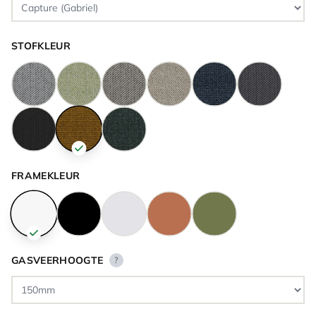
STOFKLEUR
FRAMEKLEUR
GASVEERHOOGTE
?