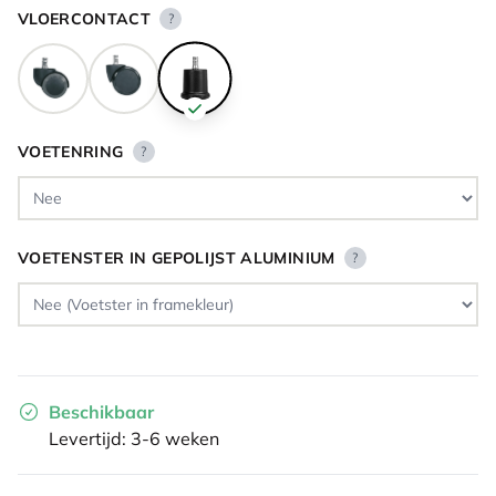
VLOERCONTACT
?
VOETENRING
?
VOETENSTER IN GEPOLIJST ALUMINIUM
?
Beschikbaar
Levertijd: 3-6 weken