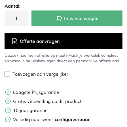
Aantal:
In winkelwagen
Offerte aanvragen
Opzoek naar een offerte op maat? Maak je werkplek compleet
en vraag in de winkelwagen direct een persoonlijke offerte aan.
Toevoegen aan vergelijker
Laagste Prijsgarantie
Gratis verzending op dit product
10 jaar garantie
Volledig naar wens
configureerbaar