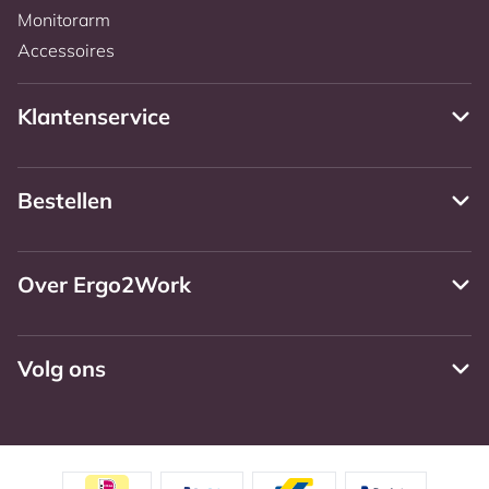
Monitorarm
Accessoires
Klantenservice
Bestellen
Over Ergo2Work
Volg ons