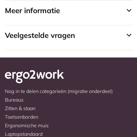
Meer informatie
Veelgestelde vragen
Nog in te delen categorieën (migratie onderdeel)
Bureaus
Zitten & staan
Toetsenborden
Ergonomische muis
Laptopstandaard