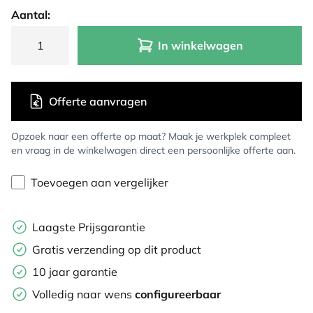
Aantal:
In winkelwagen
Offerte aanvragen
Opzoek naar een offerte op maat? Maak je werkplek compleet
en vraag in de winkelwagen direct een persoonlijke offerte aan.
Toevoegen aan vergelijker
Laagste Prijsgarantie
Gratis verzending op dit product
10 jaar garantie
Volledig naar wens
configureerbaar