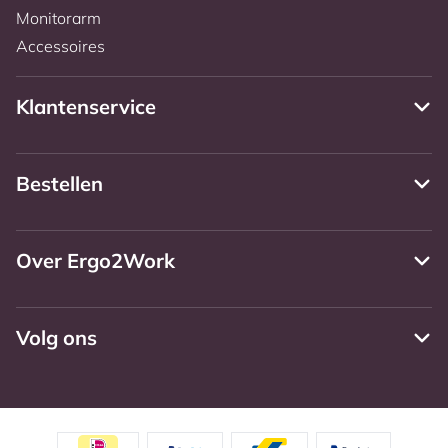
Monitorarm
Accessoires
Klantenservice
Bestellen
Over Ergo2Work
Volg ons