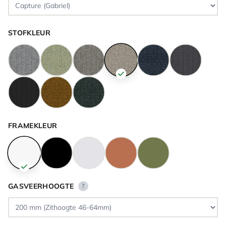
STOFKLEUR
FRAMEKLEUR
GASVEERHOOGTE
?