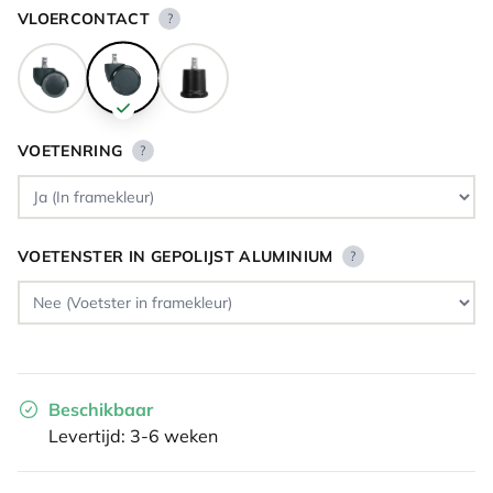
VLOERCONTACT
?
VOETENRING
?
VOETENSTER IN GEPOLIJST ALUMINIUM
?
Beschikbaar
Levertijd: 3-6 weken