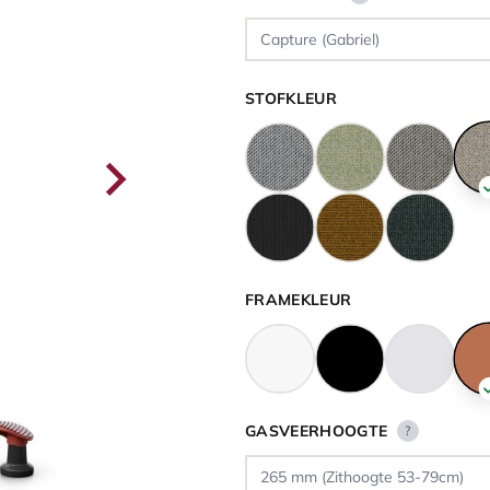
STOFKLEUR
FRAMEKLEUR
GASVEERHOOGTE
?