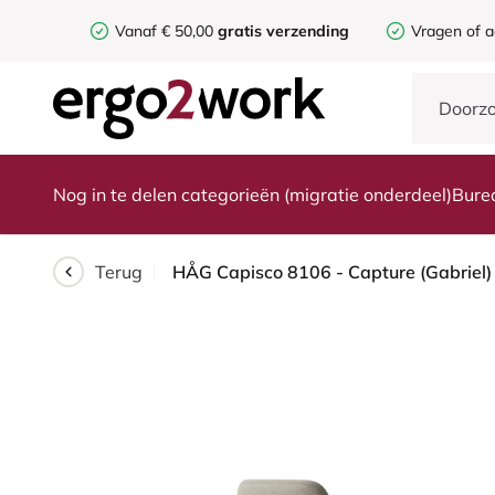
Vanaf € 50,00
gratis verzending
Vragen of a
Nog in te delen categorieën (migratie onderdeel)
Bure
Terug