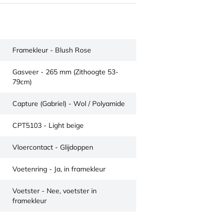
Framekleur - Blush Rose
Gasveer - 265 mm (Zithoogte 53-
79cm)
Capture (Gabriel) - Wol / Polyamide
CPT5103 - Light beige
Vloercontact - Glijdoppen
Voetenring - Ja, in framekleur
Voetster - Nee, voetster in
framekleur