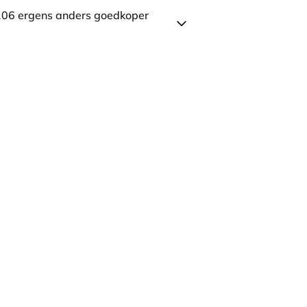
106 ergens anders goedkoper