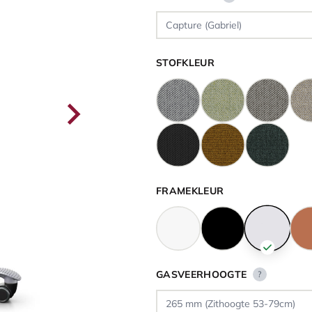
STOFKLEUR
FRAMEKLEUR
GASVEERHOOGTE
?