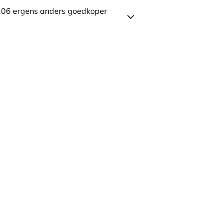
106 ergens anders goedkoper