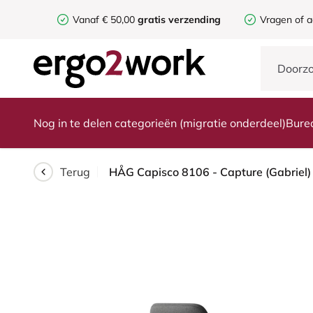
Vanaf € 50,00
gratis verzending
Vragen of a
Nog in te delen categorieën (migratie onderdeel)
Bure
Terug